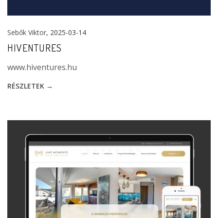
Sebők Viktor
, 2025-03-14
HIVENTURES
www.hiventures.hu
RÉSZLETEK →