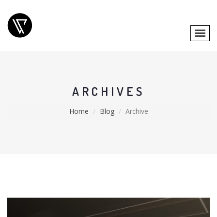
ARCHIVES
Home
Blog
Archive