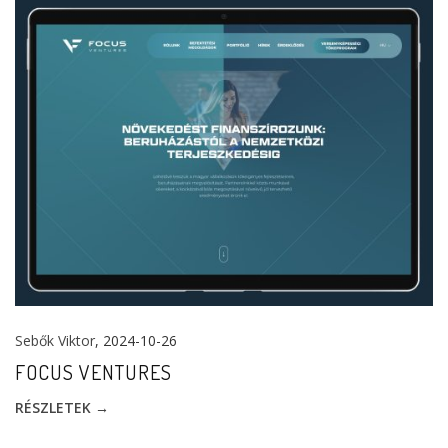
Sebők Viktor
, 2024-10-26
FOCUS VENTURES
RÉSZLETEK →