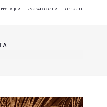
PROJEKTJEIM
SZOLGÁLTATÁSAIM
KAPCSOLAT
TA