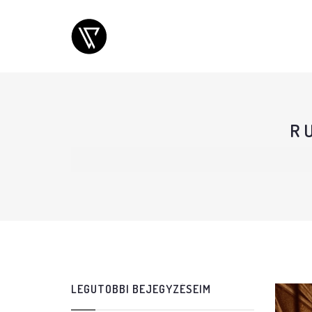
R
LEGUTÓBBI BEJEGYZÉSEIM